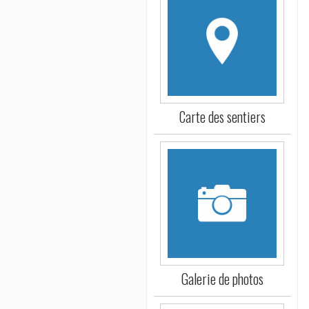
Carte des sentiers
Galerie de photos