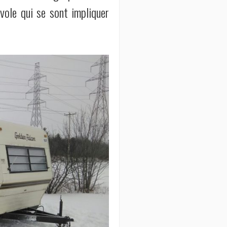
évole qui se sont impliquer