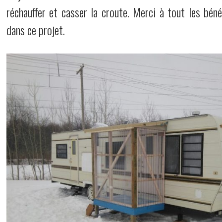
réchauffer et casser la croute. Merci à tout les bén
dans ce projet.