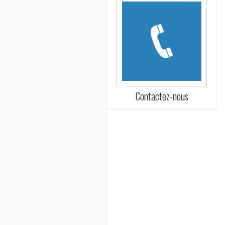
Contactez-nous