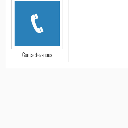
Contactez-nous