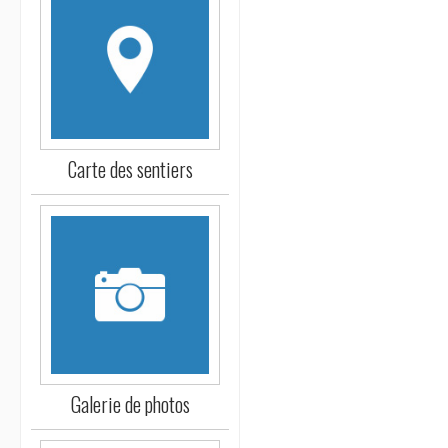
Carte des sentiers
Galerie de photos